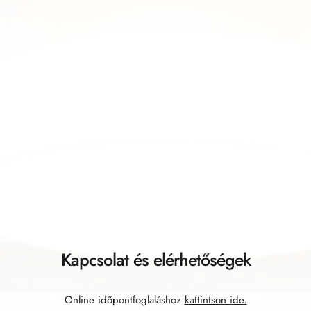
Kapcsolat és elérhetőségek
Online időpontfoglaláshoz 
kattintson ide.